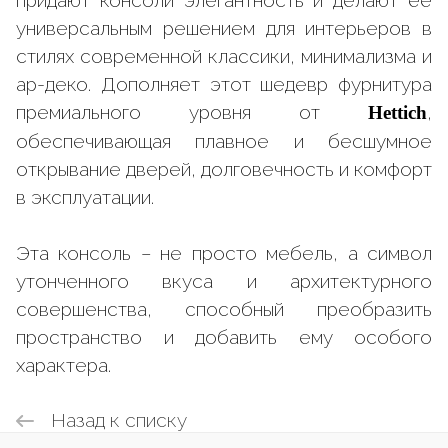
придают консоли элегантность и делают ее
универсальным решением для интерьеров в
стилях современной классики, минимализма и
ар-деко. Дополняет этот шедевр фурнитура
премиального уровня от
,
Hettich
обеспечивающая плавное и бесшумное
открывание дверей, долговечность и комфорт
в эксплуатации.
Эта консоль – не просто мебель, а символ
утонченного вкуса и архитектурного
совершенства, способный преобразить
пространство и добавить ему особого
характера.
Назад к списку