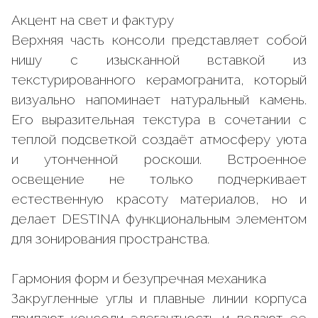
Акцент на свет и фактуру
Верхняя часть консоли представляет собой
нишу с изысканной вставкой из
текстурированного керамогранита, который
визуально напоминает натуральный камень.
Его выразительная текстура в сочетании с
теплой подсветкой создаёт атмосферу уюта
и утонченной роскоши. Встроенное
освещение не только подчеркивает
естественную красоту материалов, но и
делает DESTINA функциональным элементом
для зонирования пространства.
Гармония форм и безупречная механика
Закругленные углы и плавные линии корпуса