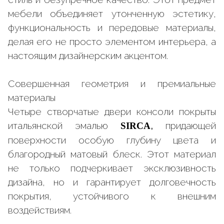
мебели объединяет утонченную эстетику,
функциональность и передовые материалы,
делая его не просто элементом интерьера, а
настоящим дизайнерским акцентом.
Совершенная геометрия и премиальные
материалы
Четыре створчатые двери консоли покрыты
итальянской эмалью
,
придающей
SIRCA
поверхности особую глубину цвета и
благородный матовый блеск. Этот материал
не только подчеркивает эксклюзивность
дизайна, но и гарантирует долговечность
покрытия, устойчивого к внешним
воздействиям.