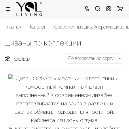
–
–
Главная
Каталог
Современные дизайнерские диван
Диваны по коллекции
По возрастанию сортировки
Фильтр