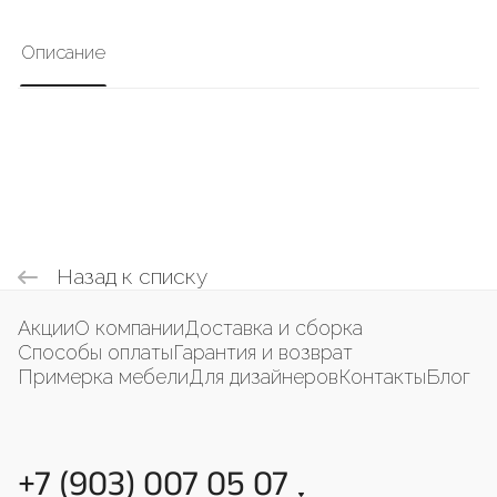
Описание
Назад к списку
Акции
О компании
Доставка и сборка
Способы оплаты
Гарантия и возврат
Примерка мебели
Для дизайнеров
Контакты
Блог
+7 (903) 007 05 07