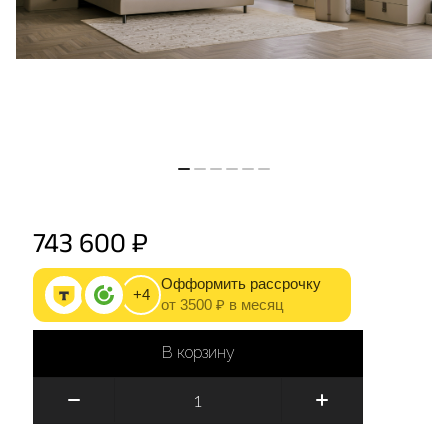
743 600 ₽
Офформить рассрочку
+4
от 3500 ₽ в месяц
В корзину