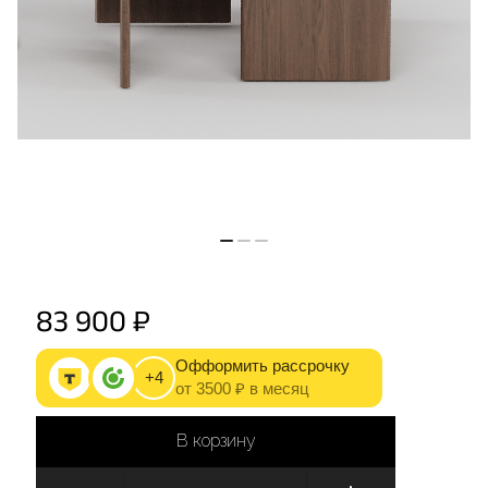
83 900 ₽
Офформить рассрочку
+4
от 3500 ₽ в месяц
В корзину