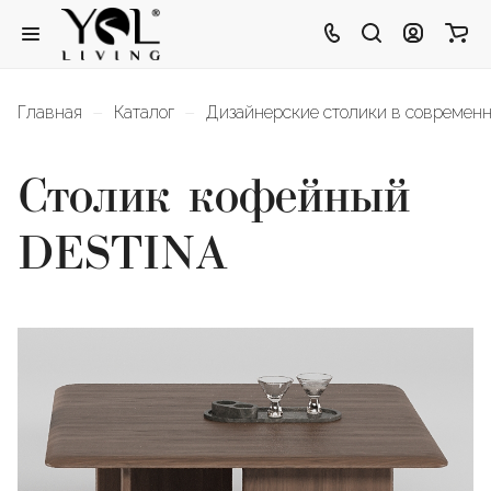
–
–
Главная
Каталог
Дизайнерские столики в современн
Столик кофейный
DESTINA