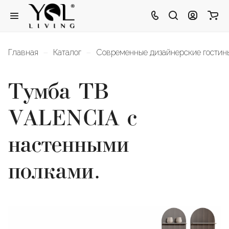
–
–
Главная
Каталог
Современные дизайнерские гости
Тумба ТВ
VALENCIA с
настенными
полками.