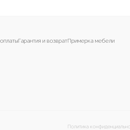
оплаты
Гарантия и возврат
Примерка мебели
Политика конфиденциальн