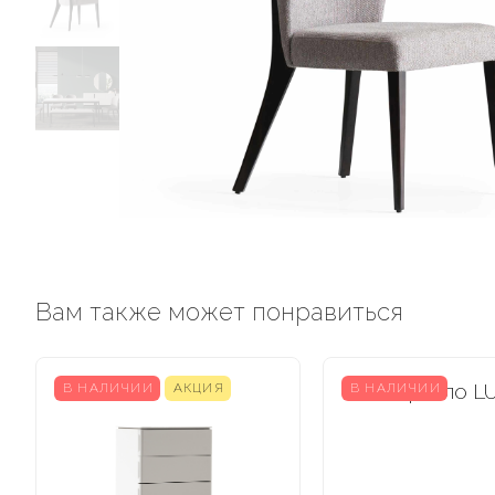
Вам также может понравиться
В НАЛИЧИИ
АКЦИЯ
В НАЛИЧИИ