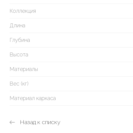
Коллекция
Длина
Глубина
Высота
Материалы
Вес (кг)
Материал каркаса
Назад к списку