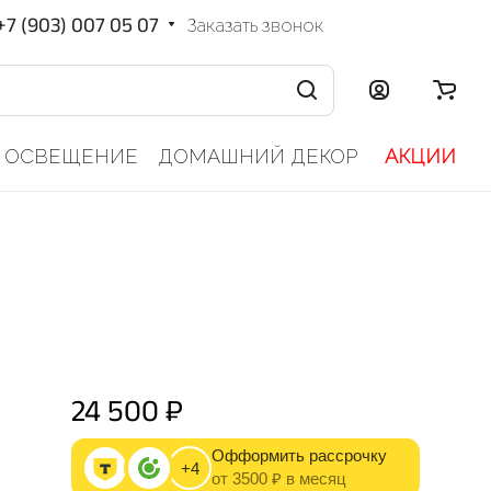
+7 (903) 007 05 07
Заказать звонок
ОСВЕЩЕНИЕ
ДОМАШНИЙ ДЕКОР
АКЦИИ
24 500 ₽
Офформить рассрочку
+4
от 3500 ₽ в месяц