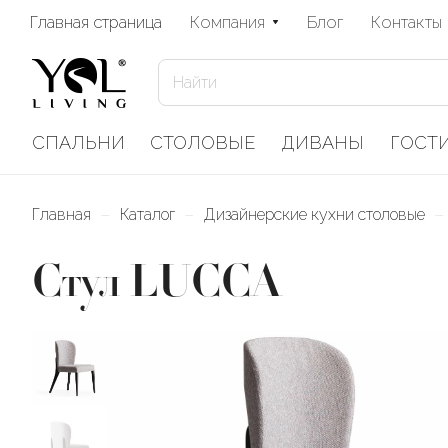
Главная страница
Компания
Блог
Контакты
СПАЛЬНИ
СТОЛОВЫЕ
ДИВАНЫ
ГОСТ
–
–
–
Главная
Каталог
Дизайнерские кухни столовые
Стул LUCCA