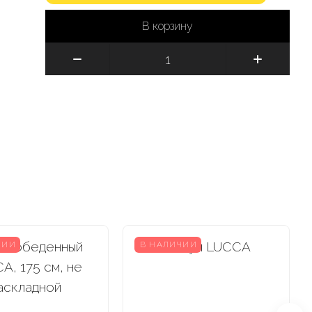
В корзину
ЧИИ
В НАЛИЧИИ