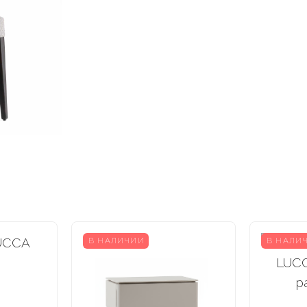
В НАЛИЧИИ
В НАЛИ