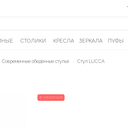
ИНЫЕ
СТОЛИКИ
КРЕСЛА
ЗЕРКАЛА
ПУФЫ
–
Современные обеденные стулья
Стул LUCCA
В НАЛИЧИИ