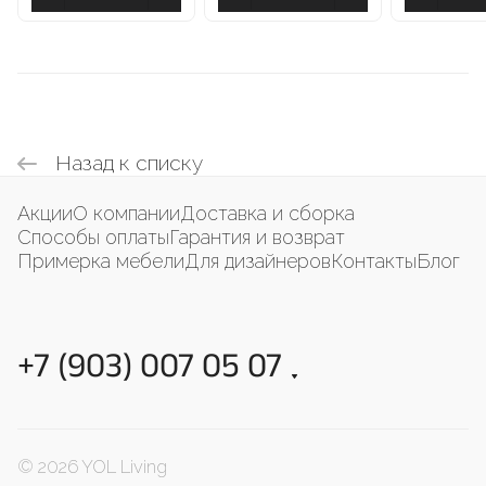
Назад к списку
Акции
О компании
Доставка и сборка
Способы оплаты
Гарантия и возврат
Примерка мебели
Для дизайнеров
Контакты
Блог
+7 (903) 007 05 07
© 2026 YOL Living