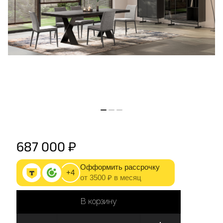
687 000 ₽
Офформить рассрочку
+4
от 3500 ₽ в месяц
В корзину