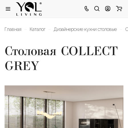
–
–
–
Главная
Каталог
Дизайнерские кухни столовые
С
Столовая COLLECT
GREY