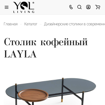
–
–
Главная
Каталог
Дизайнерские столики в современн
Столик кофейный
LAYLA