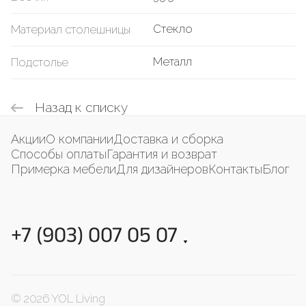
Стекло
Материал столешницы
Металл
Подстолье
Назад к списку
Акции
О компании
Доставка и сборка
Способы оплаты
Гарантия и возврат
Примерка мебели
Для дизайнеров
Контакты
Блог
+7 (903) 007 05 07
© 2026 YOL Living