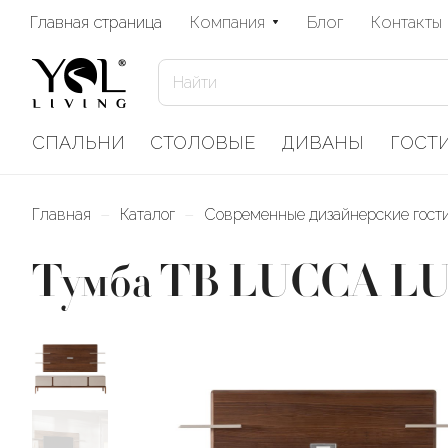
Главная страница
Компания
Блог
Контакты
СПАЛЬНИ
СТОЛОВЫЕ
ДИВАНЫ
ГОСТ
–
–
Главная
Каталог
Современные дизайнерские гос
Тумба ТВ LUCCA LUX