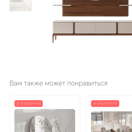
Вам также может понравиться
В НАЛИЧИИ
В НАЛИЧИИ