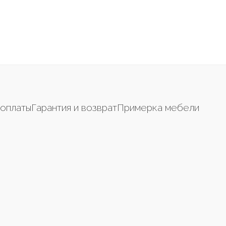
оплаты
Гарантия и возврат
Примерка мебели