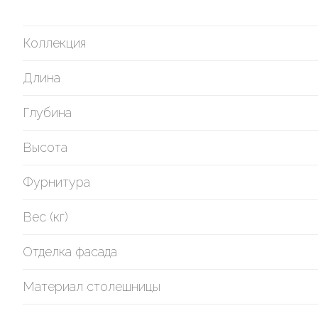
Коллекция
Длина
Глубина
Высота
Фурнитура
Вес (кг)
Отделка фасада
Материал столешницы