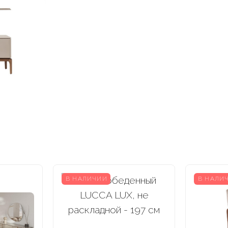
В НАЛИЧИИ
В НАЛИ