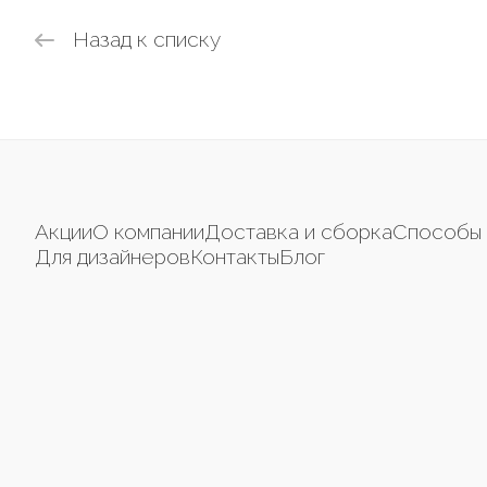
Назад к списку
Акции
О компании
Доставка и сборка
Способы 
Для дизайнеров
Контакты
Блог