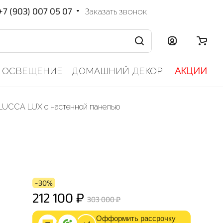
+7 (903) 007 05 07
Заказать звонок
ОСВЕЩЕНИЕ
ДОМАШНИЙ ДЕКОР
АКЦИИ
LUCCA LUX с настенной панелью
-30%
212 100 ₽
303 000 ₽
Офформить рассрочку