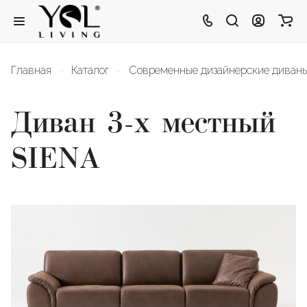
–
–
Главная
Каталог
Современные дизайнерские диван
Диван 3-х местный
SIENA