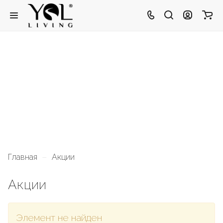
–
Главная
Акции
Акции
Элемент не найден