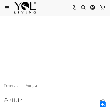
–
Главная
Акции
Акции