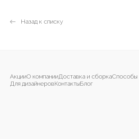
Назад к списку
Акции
О компании
Доставка и сборка
Способы 
Для дизайнеров
Контакты
Блог