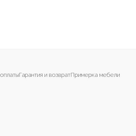
оплаты
Гарантия и возврат
Примерка мебели