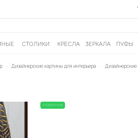
ИНЫЕ
СТОЛИКИ
КРЕСЛА
ЗЕРКАЛА
ПУФЫ
–
–
р
Дизайнерские картины для интерьера
Дизайнерские 
НОВИНКА