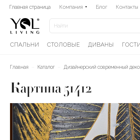
Главная страница
Компания
Блог
Контакты
СПАЛЬНИ
СТОЛОВЫЕ
ДИВАНЫ
ГОСТ
–
–
Главная
Каталог
Дизайнерский современный деко
Картина 51412