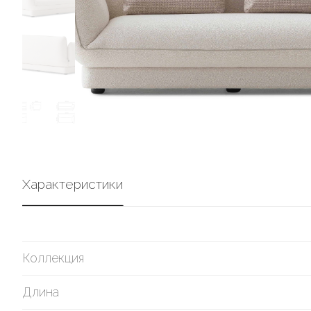
Характеристики
Коллекция
Длина