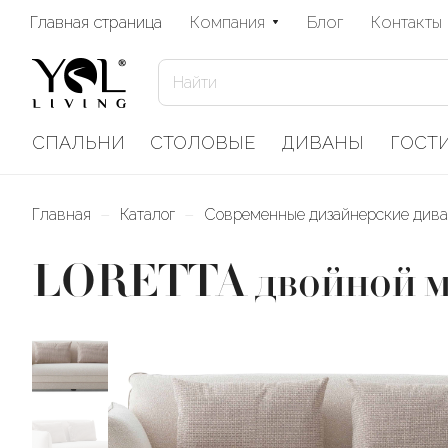
Главная страница
Компания
Блог
Контакты
СПАЛЬНИ
СТОЛОВЫЕ
ДИВАНЫ
ГОСТ
–
–
Главная
Каталог
Современные дизайнерские див
LORETTA двойной мо