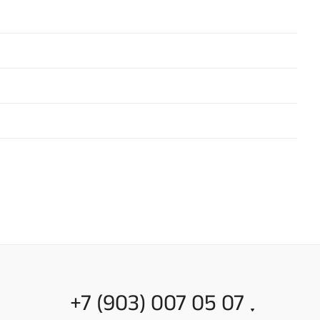
+7 (903) 007 05 07