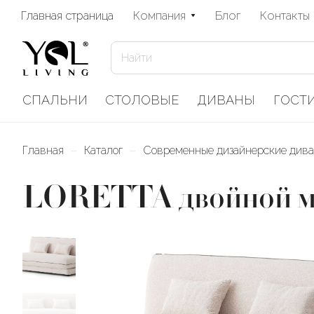
Главная страница
Компания
Блог
Контакты
СПАЛЬНИ
СТОЛОВЫЕ
ДИВАНЫ
ГОСТ
–
–
Главная
Каталог
Современные дизайнерские див
LORETTA двойной мо