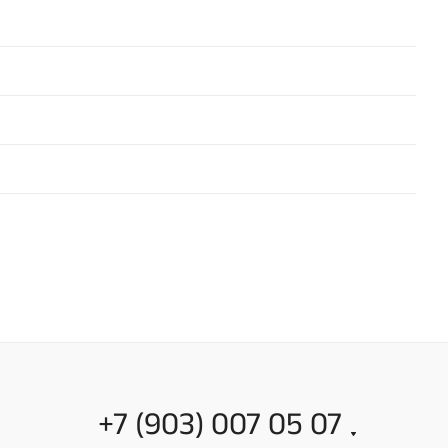
+7 (903) 007 05 07