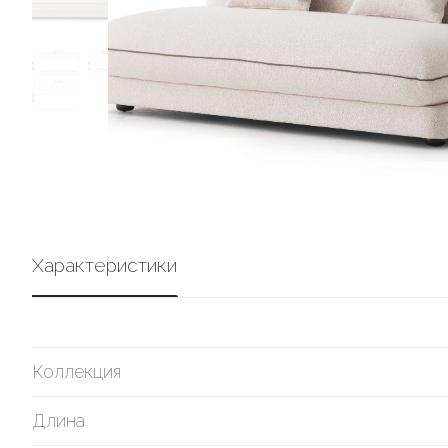
Характеристики
Коллекция
Длина