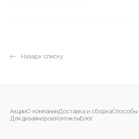
Назад к списку
Акции
О компании
Доставка и сборка
Способы 
Для дизайнеров
Контакты
Блог