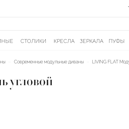
ИНЫЕ
СТОЛИКИ
КРЕСЛА
ЗЕРКАЛА
ПУФЫ
–
–
аны
Современные модульные диваны
LIVING FLAT Мод
 угловой