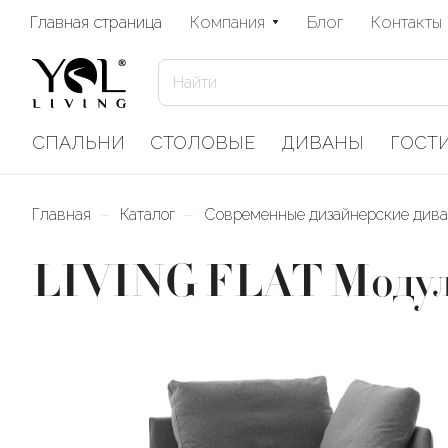
Главная страница
Компания
Блог
Контакты
СПАЛЬНИ
СТОЛОВЫЕ
ДИВАНЫ
ГОСТ
–
–
Главная
Каталог
Современные дизайнерские див
LIVING FLAT Модуль