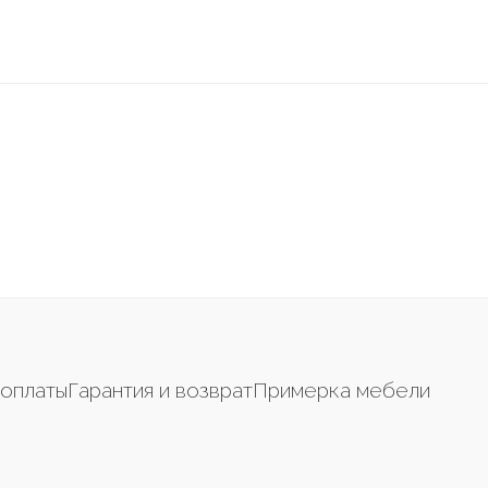
оплаты
Гарантия и возврат
Примерка мебели