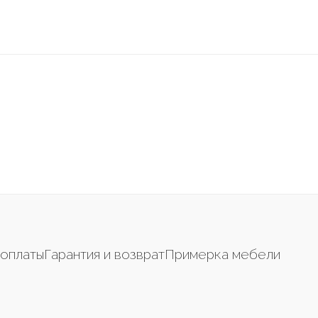
оплаты
Гарантия и возврат
Примерка мебели