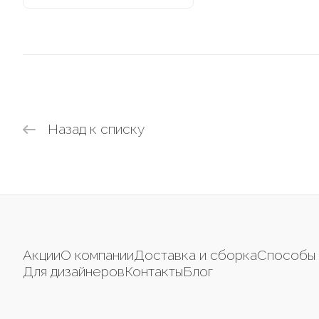
Назад к списку
Акции
О компании
Доставка и сборка
Способы 
Для дизайнеров
Контакты
Блог