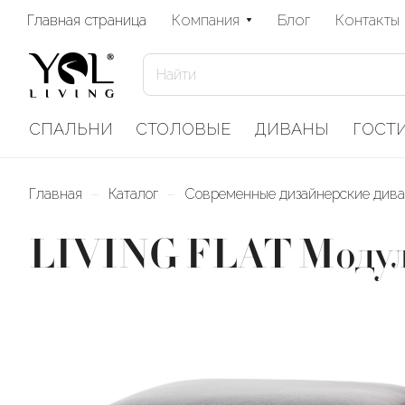
Главная страница
Компания
Блог
Контакты
СПАЛЬНИ
СТОЛОВЫЕ
ДИВАНЫ
ГОСТ
–
–
Главная
Каталог
Современные дизайнерские див
LIVING FLAT Модул