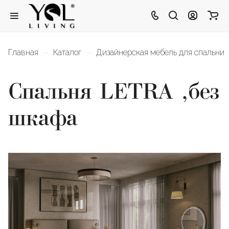
–
–
Главная
Каталог
Дизайнерская мебель для спальни
Спальня LETRA ,без
шкафа