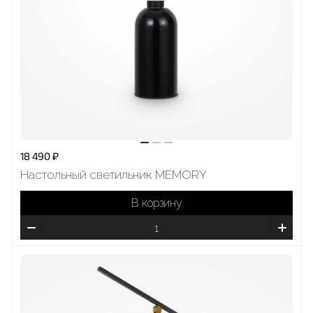
18 490 ₽
Настольный светильник MEMORY
В корзину