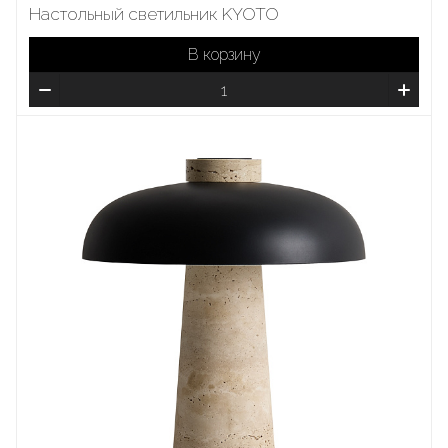
Настольный светильник KYOTO
В корзину