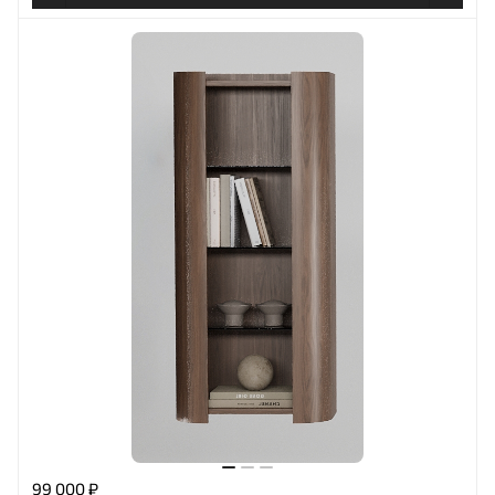
99 000 ₽