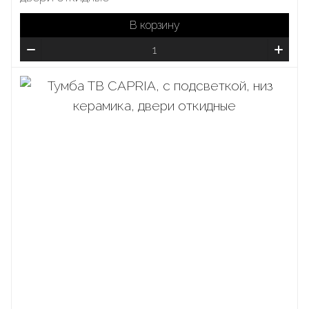
В корзину