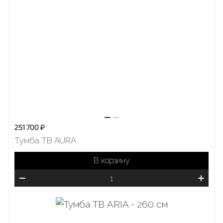
251 700 ₽
Тумба ТВ AURA
В корзину