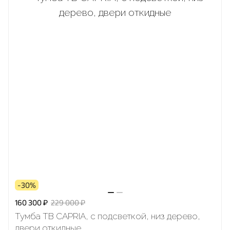
-30%
160 300 ₽
229 000 ₽
Тумба ТВ CAPRIA, с подсветкой, низ дерево,
двери откидные