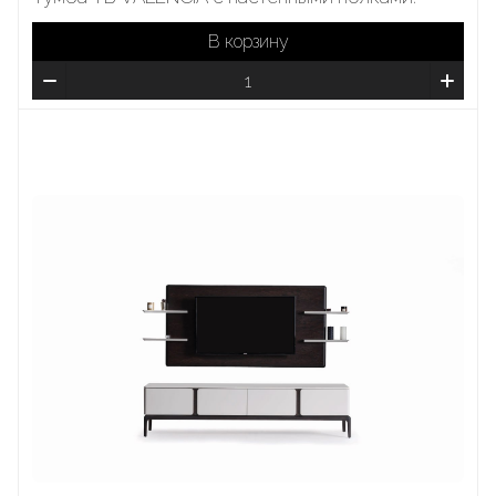
В корзину