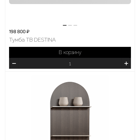
198 800 ₽
Тумба ТВ DESTINA
В корзину