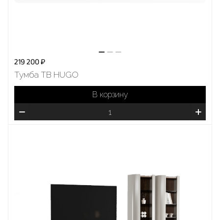
219 200 ₽
Тумба ТВ HUGO
В корзину