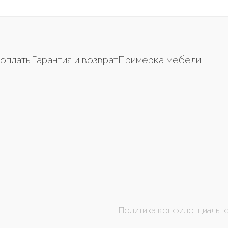
оплаты
Гарантия и возврат
Примерка мебели
Политика конфиденциальн