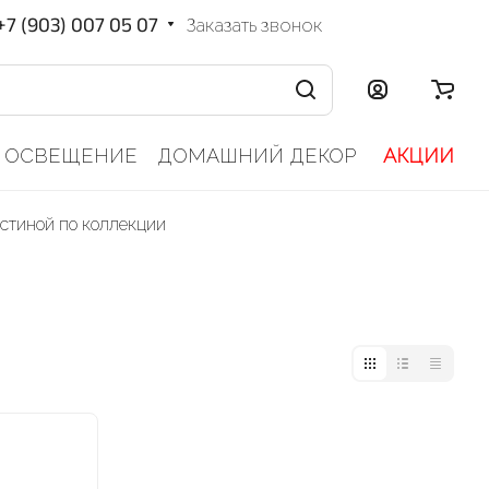
+7 (903) 007 05 07
Заказать звонок
ОСВЕЩЕНИЕ
ДОМАШНИЙ ДЕКОР
АКЦИИ
остиной по коллекции