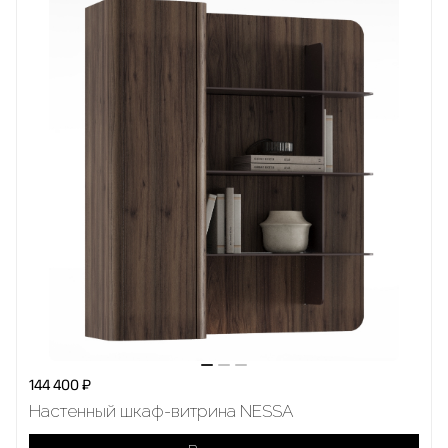
144 400 ₽
Настенный шкаф-витрина NESSA