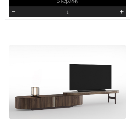
В корзину