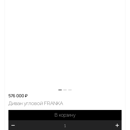
576 000 ₽
Диван угловой FRANKA
В корзину