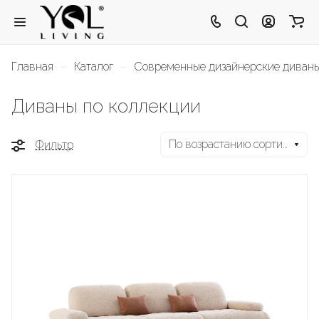
–
–
Главная
Каталог
Современные дизайнерские диван
Диваны по коллекции
По возрастанию сортировки
Фильтр