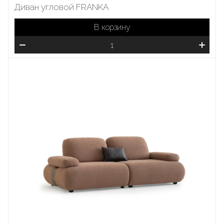
Диван угловой FRANKA
В корзину